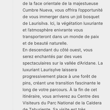
de la face orientale de la majestueuse
Cumbre Nueva, vous offrira l’opportunité
de vous immerger dans un joli bosquet
de Laurisilva. Ici, la végétation luxuriante
et l’atmosphère enivrante vous
transporteront dans un monde de paix
et de beauté naturelle.
En descendant du côté ouest, vous
serez enchantés par des vues
spectaculaires sur la vallée d’Aridane. La
luxuriant Laurisylve laissera
progressivement place à une forêt de
pins, créant une transition fascinante le
long de votre parcours. À la fin de cet
itinéraire, vous arriverez au Centre des
Visiteurs du Parc National de la Caldera
de Taburiente. Sa visite est très