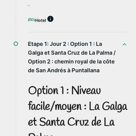
Hotel
Etape 1: Jour 2 :
Option 1 : La
Galga et Santa Cruz de La Palma /
Option 2 : chemin royal de la côte
de San Andrés à Puntallana
Option 1 : Niveau
facile/moyen : La Galga
et Santa Cruz de La