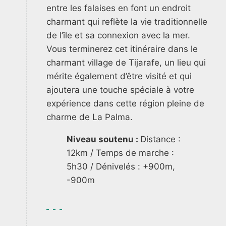
entre les falaises en font un endroit
charmant qui reflète la vie traditionnelle
de l’île et sa connexion avec la mer.
Vous terminerez cet itinéraire dans le
charmant village de Tijarafe, un lieu qui
mérite également d’être visité et qui
ajoutera une touche spéciale à votre
expérience dans cette région pleine de
charme de La Palma.
Niveau soutenu :
Distance :
12km / Temps de marche :
5h30 / Dénivelés : +900m,
-900m