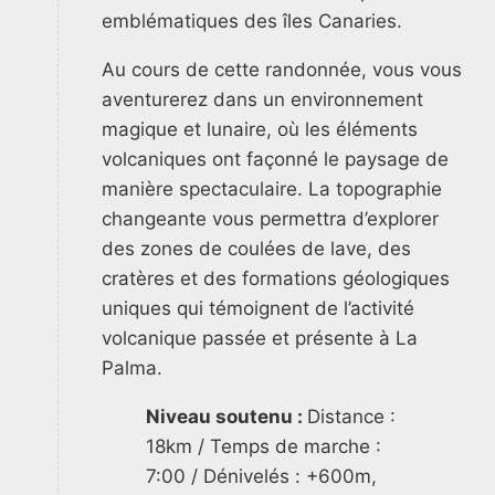
emblématiques des îles Canaries.
Au cours de cette randonnée, vous vous
aventurerez dans un environnement
magique et lunaire, où les éléments
volcaniques ont façonné le paysage de
manière spectaculaire. La topographie
changeante vous permettra d’explorer
des zones de coulées de lave, des
cratères et des formations géologiques
uniques qui témoignent de l’activité
volcanique passée et présente à La
Palma.
Niveau soutenu :
Distance :
18km / Temps de marche :
7:00 / Dénivelés : +600m,