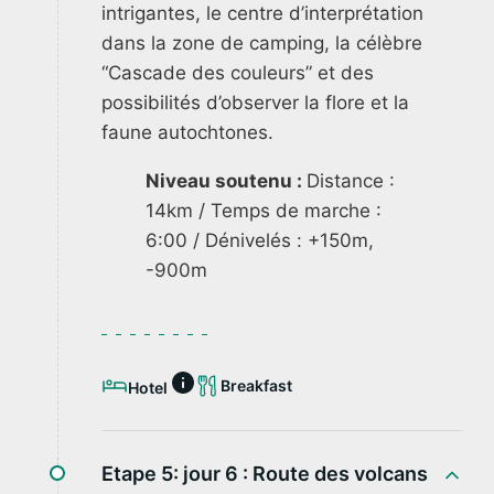
intrigantes, le centre d’interprétation
dans la zone de camping, la célèbre
“Cascade des couleurs” et des
possibilités d’observer la flore et la
faune autochtones.
Niveau soutenu :
Distance :
14km / Temps de marche :
6:00 / Dénivelés : +150m,
-900m
Breakfast
Hotel
Etape 5: jour 6 :
Route des volcans