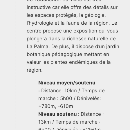
instructive car elle offre des détails sur
les espaces protégés, la géologie,
l’hydrologie et la faune de la région. Le
centre propose une exposition qui vous
plongera dans la richesse naturelle de
La Palma. De plus, il dispose d’un jardin
botanique pédagogique mettant en
valeur les plantes endémiques de la
région.
Niveau moyen/soutenu
:
Distance: 10km / Temps de
marche : 5h00 / Dénivelés:
+780m, -610m
Niveau soutenu :
Distance :
13km / Temps de marche :
6h00 / Dénivelés : +1150m,