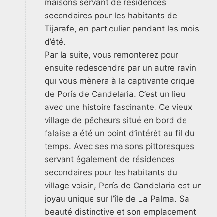
maisons servant de résidences
secondaires pour les habitants de
Tijarafe, en particulier pendant les mois
d’été.
Par la suite, vous remonterez pour
ensuite redescendre par un autre ravin
qui vous mènera à la captivante crique
de Porís de Candelaria. C’est un lieu
avec une histoire fascinante. Ce vieux
village de pêcheurs situé en bord de
falaise a été un point d’intérêt au fil du
temps. Avec ses maisons pittoresques
servant également de résidences
secondaires pour les habitants du
village voisin, Porís de Candelaria est un
joyau unique sur l’île de La Palma. Sa
beauté distinctive et son emplacement