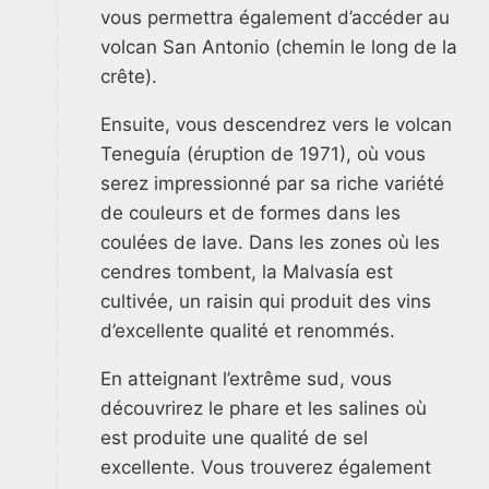
vous permettra également d’accéder au
volcan San Antonio (chemin le long de la
crête).
Ensuite, vous descendrez vers le volcan
Teneguía (éruption de 1971), où vous
serez impressionné par sa riche variété
de couleurs et de formes dans les
coulées de lave. Dans les zones où les
cendres tombent, la Malvasía est
cultivée, un raisin qui produit des vins
d’excellente qualité et renommés.
En atteignant l’extrême sud, vous
découvrirez le phare et les salines où
est produite une qualité de sel
excellente. Vous trouverez également