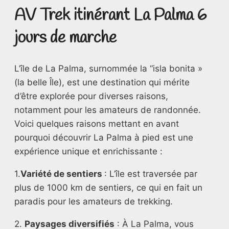
AV Trek itinérant La Palma 6
jours de marche
L’île de La Palma, surnommée la “isla bonita »
(la belle Île), est une destination qui mérite
d’être explorée pour diverses raisons,
notamment pour les amateurs de randonnée.
Voici quelques raisons mettant en avant
pourquoi découvrir La Palma à pied est une
expérience unique et enrichissante :
1.
Variété de sentiers
: L’île est traversée par
plus de 1000 km de sentiers, ce qui en fait un
paradis pour les amateurs de trekking.
2.
Paysages diversifiés
: À La Palma, vous