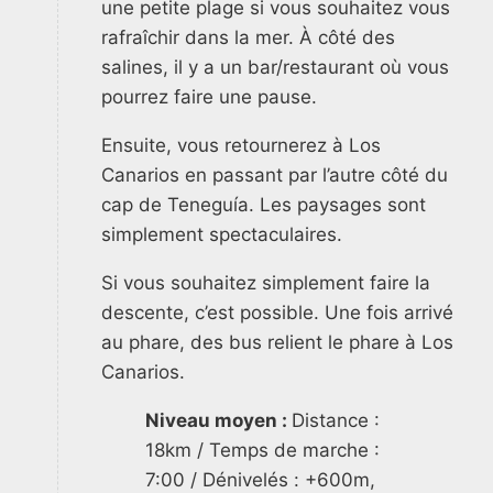
une petite plage si vous souhaitez vous
rafraîchir dans la mer. À côté des
salines, il y a un bar/restaurant où vous
pourrez faire une pause.
Ensuite, vous retournerez à Los
Canarios en passant par l’autre côté du
cap de Teneguía. Les paysages sont
simplement spectaculaires.
Si vous souhaitez simplement faire la
descente, c’est possible. Une fois arrivé
au phare, des bus relient le phare à Los
Canarios.
Niveau moyen :
Distance :
18km / Temps de marche :
7:00 / Dénivelés : +600m,