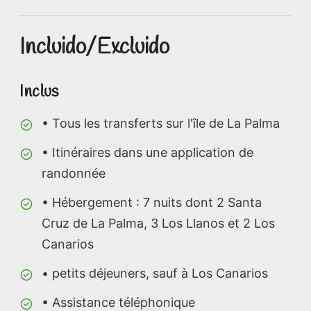
Incluido/Excluido
Inclus
• Tous les transferts sur l'île de La Palma
• Itinéraires dans une application de
randonnée
• Hébergement : 7 nuits dont 2 Santa
Cruz de La Palma, 3 Los Llanos et 2 Los
Canarios
• petits déjeuners, sauf à Los Canarios
• Assistance téléphonique