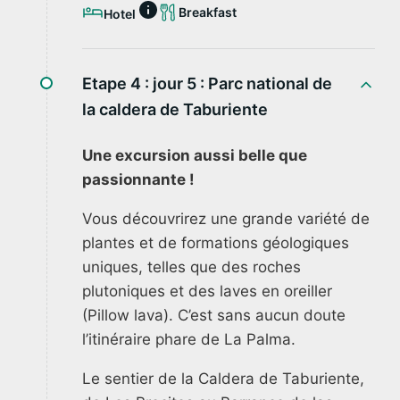
Breakfast
Hotel
Etape 4 : jour 5 :
Parc national de
la caldera de Taburiente
Une excursion aussi belle que
passionnante !
Vous découvrirez une grande variété de
plantes et de formations géologiques
uniques, telles que des roches
plutoniques et des laves en oreiller
(Pillow lava). C’est sans aucun doute
l’itinéraire phare de La Palma.
Le sentier de la Caldera de Taburiente,