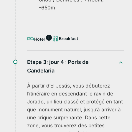
-650m
Breakfast
Hotel
Etape 3: jour 4 :
Porís de
Candelaria
À partir d’El Jesús, vous débuterez
l’itinéraire en descendant le ravin de
Jorado, un lieu classé et protégé en tant
que monument naturel, jusqu’à arriver à
une crique surprenante. Dans cette
zone, vous trouverez des petites