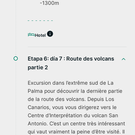
-1300m
Hotel
Etapa 6: día 7 :
Route des volcans
partie 2
Excursion dans l’extrême sud de La
Palma pour découvrir la dernière partie
de la route des volcans. Depuis Los
Canarios, vous vous dirigerez vers le
Centre d’Interprétation du volcan San
Antonio. C’est un centre très intéressant
qui vaut vraiment la peine d’être visité. Il