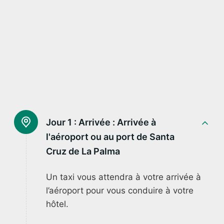
Jour 1 : Arrivée :
Arrivée à
l'aéroport ou au port de Santa
Cruz de La Palma
Un taxi vous attendra à votre arrivée à
l’aéroport pour vous conduire à votre
hôtel.