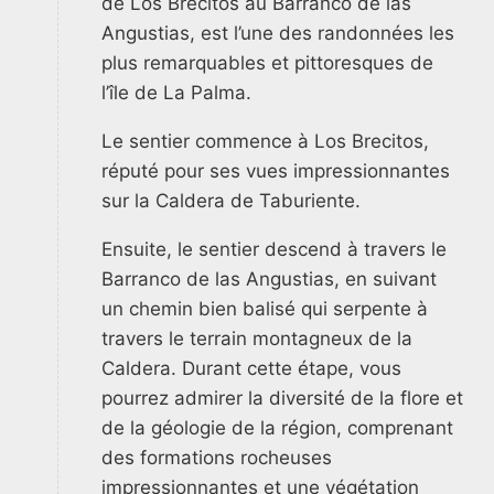
de Los Brecitos au Barranco de las
Angustias, est l’une des randonnées les
plus remarquables et pittoresques de
l’île de La Palma.
Le sentier commence à Los Brecitos,
réputé pour ses vues impressionnantes
sur la Caldera de Taburiente.
Ensuite, le sentier descend à travers le
Barranco de las Angustias, en suivant
un chemin bien balisé qui serpente à
travers le terrain montagneux de la
Caldera. Durant cette étape, vous
pourrez admirer la diversité de la flore et
de la géologie de la région, comprenant
des formations rocheuses
impressionnantes et une végétation