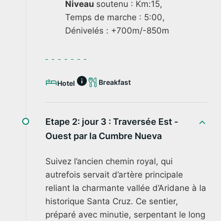
Niveau
soutenu : Km:15,
Temps de marche : 5:00,
Dénivelés : +700m/-850m
Breakfast
Hotel
Etape 2: jour 3 :
Traversée Est -
Ouest par la Cumbre Nueva
Suivez l’ancien chemin royal, qui
autrefois servait d’artère principale
reliant la charmante vallée d’Aridane à la
historique Santa Cruz. Ce sentier,
préparé avec minutie, serpentant le long