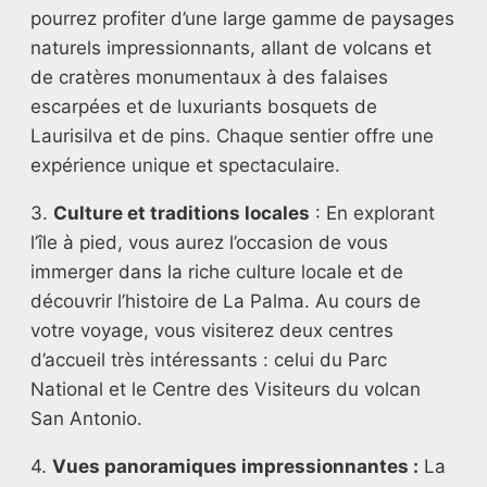
pourrez profiter d’une large gamme de paysages
naturels impressionnants, allant de volcans et
de cratères monumentaux à des falaises
escarpées et de luxuriants bosquets de
Laurisilva et de pins. Chaque sentier offre une
expérience unique et spectaculaire.
3.
Culture et traditions locales
: En explorant
l’île à pied, vous aurez l’occasion de vous
immerger dans la riche culture locale et de
découvrir l’histoire de La Palma. Au cours de
votre voyage, vous visiterez deux centres
d’accueil très intéressants : celui du Parc
National et le Centre des Visiteurs du volcan
San Antonio.
4.
Vues panoramiques impressionnantes :
La