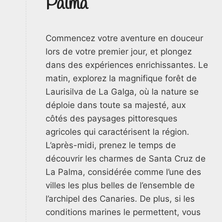
Palma
Commencez votre aventure en douceur
lors de votre premier jour, et plongez
dans des expériences enrichissantes. Le
matin, explorez la magnifique forêt de
Laurisilva de La Galga, où la nature se
déploie dans toute sa majesté, aux
côtés des paysages pittoresques
agricoles qui caractérisent la région.
L’après-midi, prenez le temps de
découvrir les charmes de Santa Cruz de
La Palma, considérée comme l’une des
villes les plus belles de l’ensemble de
l’archipel des Canaries. De plus, si les
conditions marines le permettent, vous