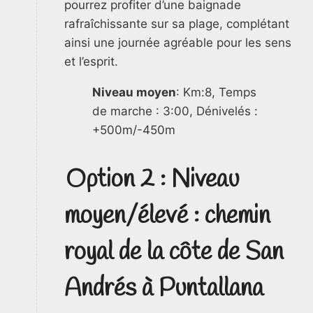
pourrez profiter d’une baignade
rafraîchissante sur sa plage, complétant
ainsi une journée agréable pour les sens
et l’esprit.
Niveau moyen
: Km:8, Temps
de marche : 3:00, Dénivelés :
+500m/-450m
Option 2 : Niveau
moyen/élevé : chemin
royal de la côte de San
Andrés à Puntallana