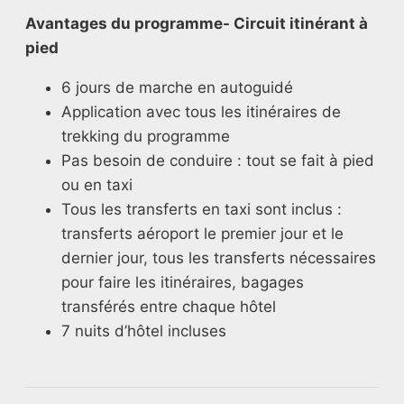
Avantages du programme- Circuit itinérant à
pied
6 jours de marche en autoguidé
Application avec tous les itinéraires de
trekking du programme
Pas besoin de conduire : tout se fait à pied
ou en taxi
Tous les transferts en taxi sont inclus :
transferts aéroport le premier jour et le
dernier jour, tous les transferts nécessaires
pour faire les itinéraires, bagages
transférés entre chaque hôtel
7 nuits d’hôtel incluses