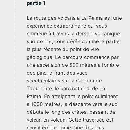
partie 1
La route des volcans à La Palma est une
expérience extraordinaire qui vous
emmène à travers la dorsale volcanique
sud de l’île, considérée comme la partie
la plus récente du point de vue
géologique. Le parcours commence par
une ascension de 500 mètres à l’ombre
des pins, offrant des vues
spectaculaires sur la Caldera de
Taburiente, le parc national de La
Palma. En atteignant le point culminant
à 1900 mètres, la descente vers le sud
débute le long des crêtes, passant de
volcan en volcan. Cette traversée est
considérée comme l’une des plus