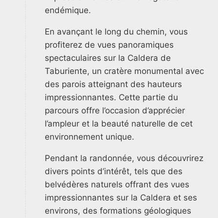
endémique.
En avançant le long du chemin, vous
profiterez de vues panoramiques
spectaculaires sur la Caldera de
Taburiente, un cratère monumental avec
des parois atteignant des hauteurs
impressionnantes. Cette partie du
parcours offre l’occasion d’apprécier
l’ampleur et la beauté naturelle de cet
environnement unique.
Pendant la randonnée, vous découvrirez
divers points d’intérêt, tels que des
belvédères naturels offrant des vues
impressionnantes sur la Caldera et ses
environs, des formations géologiques