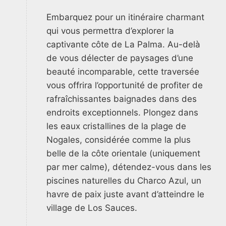
Embarquez pour un itinéraire charmant
qui vous permettra d’explorer la
captivante côte de La Palma. Au-delà
de vous délecter de paysages d’une
beauté incomparable, cette traversée
vous offrira l’opportunité de profiter de
rafraîchissantes baignades dans des
endroits exceptionnels. Plongez dans
les eaux cristallines de la plage de
Nogales, considérée comme la plus
belle de la côte orientale (uniquement
par mer calme), détendez-vous dans les
piscines naturelles du Charco Azul, un
havre de paix juste avant d’atteindre le
village de Los Sauces.