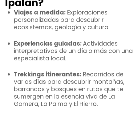
Ipalan?
Viajes a medida:
Exploraciones
personalizadas para descubrir
ecosistemas, geología y cultura.
Experiencias guiadas:
Actividades
interpretativas de un día o más con una
especialista local.
Trekkings itinerantes:
Recorridos de
varios días para descubrir montañas,
barrancos y bosques en rutas que te
sumergen en la esencia viva de La
Gomera, La Palma y El Hierro.