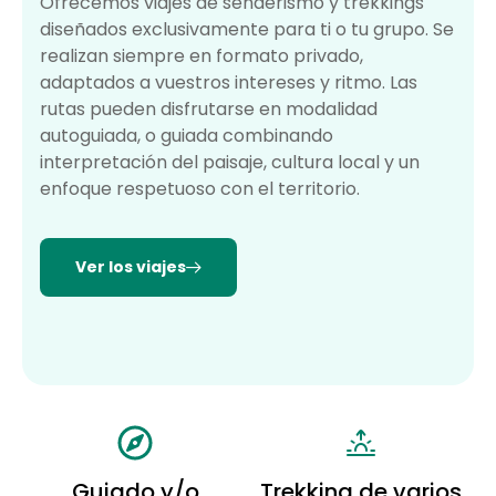
Ofrecemos viajes de senderismo y trekkings
diseñados exclusivamente para ti o tu grupo. Se
realizan siempre en formato privado,
adaptados a vuestros intereses y ritmo. Las
rutas pueden disfrutarse en modalidad
autoguiada, o guiada combinando
interpretación del paisaje, cultura local y un
enfoque respetuoso con el territorio.
Ver los viajes
Guiado y/o
Trekking de varios