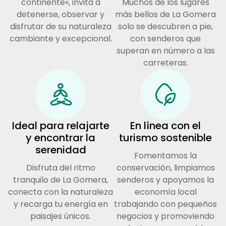
continente», invita a
Muchos de los lugares
detenerse, observar y
más bellos de La Gomera
disfrutar de su naturaleza
solo se descubren a pie,
cambiante y excepcional.
con senderos que
superan en número a las
carreteras.
Ideal para relajarte
En línea con el
y encontrar la
turismo sostenible
serenidad
Fomentamos la
Disfruta del ritmo
conservación, limpiamos
tranquilo de La Gomera,
senderos y apoyamos la
conecta con la naturaleza
economía local
y recarga tu energía en
trabajando con pequeños
paisajes únicos.
negocios y promoviendo