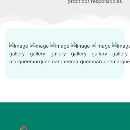
prácticas responsables.