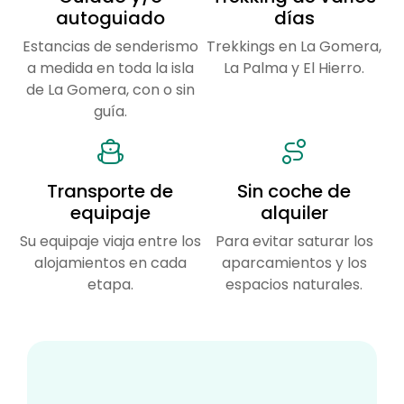
autoguiado
días
Estancias de senderismo
Trekkings en La Gomera,
a medida en toda la isla
La Palma y El Hierro.
de La Gomera, con o sin
guía.
Transporte de
Sin coche de
equipaje
alquiler
Su equipaje viaja entre los
Para evitar saturar los
alojamientos en cada
aparcamientos y los
etapa.
espacios naturales.