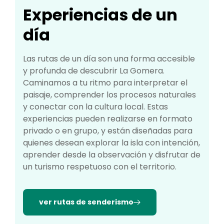
Experiencias de un
día
Las rutas de un día son una forma accesible
y profunda de descubrir La Gomera.
Caminamos a tu ritmo para interpretar el
paisaje, comprender los procesos naturales
y conectar con la cultura local. Estas
experiencias pueden realizarse en formato
privado o en grupo, y están diseñadas para
quienes desean explorar la isla con intención,
aprender desde la observación y disfrutar de
un turismo respetuoso con el territorio.
ver rutas de senderismo