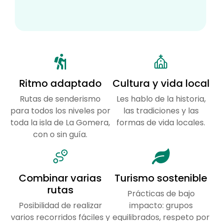
Ritmo adaptado
Cultura y vida local
Rutas de senderismo
Les hablo de la historia,
para todos los niveles por
las tradiciones y las
toda la isla de La Gomera,
formas de vida locales.
con o sin guía.
Combinar varias
Turismo sostenible
rutas
Prácticas de bajo
Posibilidad de realizar
impacto: grupos
varios recorridos fáciles y
equilibrados, respeto por