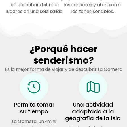
de descubrir distintos
los senderos y atención a
lugares en una sola salida.
las zonas sensibles.
¿Porqué hacer
senderismo?
Es la mejor forma de viajar y de descubrir La Gomera
Permite tomar
Una actividad
su tiempo
adaptada a la
geografía de la isla
La Gomera, un «mini