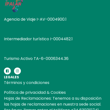
Agencia de Viaje I-AV-0004900.1
Intermediador turístico I-0004482.1
Turismo Activo TA-6-0006344.36
LEGALES
Términos y condiciones
Política de privacidad & Cookies
Hojas de Reclamaciones: Tenemos a su disposición
las hojas de reclamaciones en nuestra sede social.