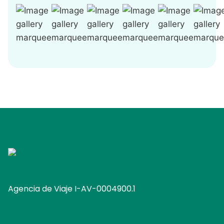
Agencia de Viaje I-AV-0004900.1