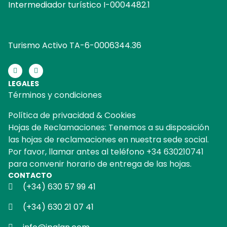
Intermediador turístico I-0004482.1
Turismo Activo TA-6-0006344.36
LEGALES
Términos y condiciones
Política de privacidad & Cookies
Hojas de Reclamaciones: Tenemos a su disposición
las hojas de reclamaciones en nuestra sede social.
Por favor, llamar antes al teléfono +34 630210741
para convenir horario de entrega de las hojas.
CONTACTO
(+34) 630 57 99 41
(+34) 630 21 07 41