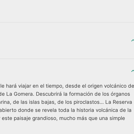
 le hará viajar en el tiempo, desde el origen volcánico d
 de La Gomera. Descubrirá la formación de los órganos
rina, de las islas bajas, de los piroclastos… La Reserva
abierto donde se revela toda la historia volcánica de la
etar este paisaje grandioso, mucho más que una simple