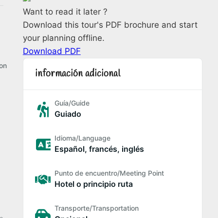
Want to read it later ?
Download this tour's PDF brochure and start
your planning offline.
Download PDF
ion
información adicional
Guía/Guide
Guiado
Idioma/Language
Español, francés, inglés
Punto de encuentro/Meeting Point
Hotel o principio ruta
Transporte/Transportation