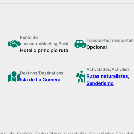
Punto de
Transporte/Transportat
encuentro/Meeting Point
Opcional
Hotel o principio ruta
Actividades/Activities
Destinos/Destinations
Rutas naturalistas
,
Isla de La Gomera
Senderismo