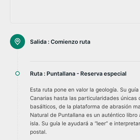
Salida :
Comienzo ruta
Ruta :
Puntallana - Reserva especial
Esta ruta pone en valor la geología. Su guía
Canarias hasta las particularidades únicas
basálticos, de la plataforma de abrasión ma
Natural de Puntallana es un auténtico libro 
isla. Su guía le ayudará a “leer” e interpr
postal.