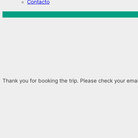
Contacto
Thank you for booking the trip. Please check your email