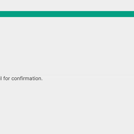
 for confirmation.